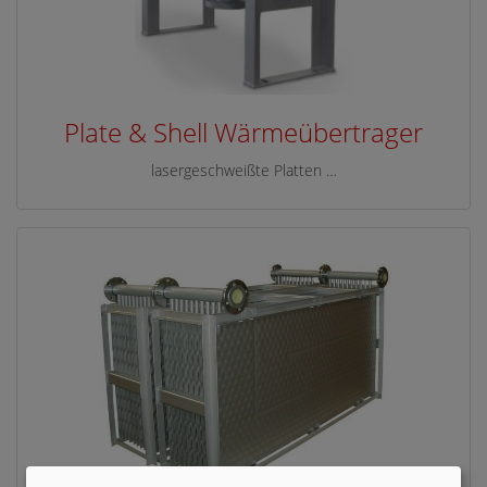
Plate & Shell Wärmeübertrager
lasergeschweißte Platten …