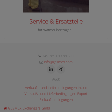
Service & Ersatzteile
für Wärmeübertrager …
+49 385 617386 - 0
info@gesmex.com
AGB:
Verkaufs- und Lieferbedingungen Inland
Verkaufs- und Lieferbedingungen Export
Einkaufsbedingungen
GESMEX Exchangers GmbH