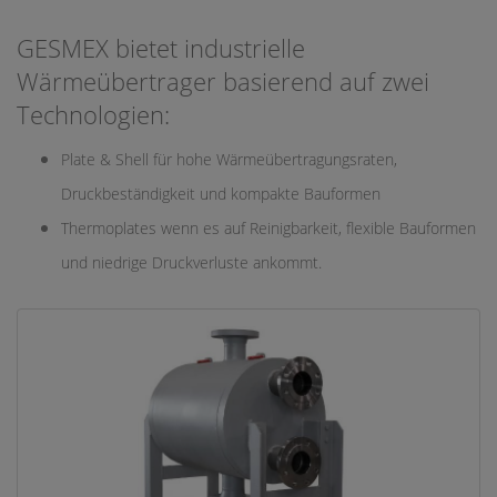
GESMEX bietet industrielle
Wärmeübertrager basierend auf zwei
Technologien:
Plate & Shell für hohe Wärmeübertragungsraten,
Druckbeständigkeit und kompakte Bauformen
Thermoplates wenn es auf Reinigbarkeit, flexible Bauformen
und niedrige Druckverluste ankommt.