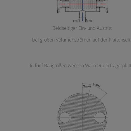
Beidseitiger Ein- und Austritt
bei großen Volumenströmen auf der Plattenseit
In fünf Baugrößen werden Wärmeübertragerplatte