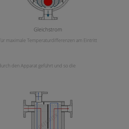
Gleichstrom
für maximale Temperaturdifferenzen am Eintritt
durch den Apparat geführt und so die