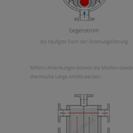
Gegenstrom
die häufigste Form der Strömungsführung
Mittels Umlenkungen können die Medien sowohl a
thermische Länge erhöht werden.