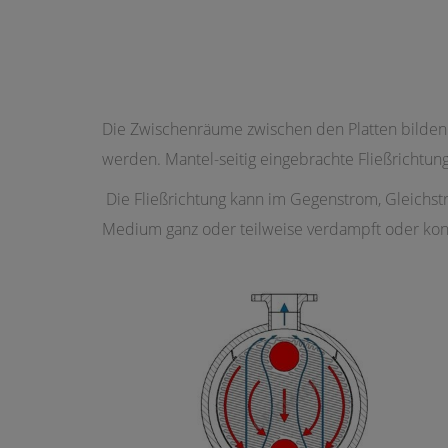
Die Zwischenräume zwischen den Platten bilde
werden. Mantel-seitig eingebrachte Fließrichtu
Die Fließrichtung kann im Gegenstrom, Gleichst
Medium ganz oder teilweise verdampft oder kon