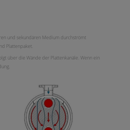
mären und sekundären Medium durchströmt
nd Plattenpaket.
lgt über die Wände der Plattenkanäle. Wenn ein
dung.