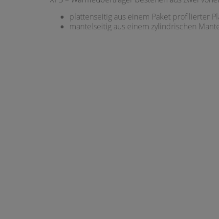
plattenseitig aus einem Paket profilierter
mantelseitig aus einem zylindrischen Mante