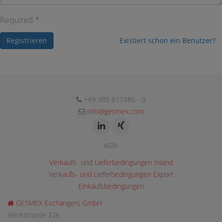
Required *
Registrieren
Existiert schon ein Benutzer?
+49 385 617386 - 0
info@gesmex.com
AGB:
Verkaufs- und Lieferbedingungen Inland
Verkaufs- und Lieferbedingungen Export
Einkaufsbedingungen
GESMEX Exchangers GmbH
Werkstrasse 226